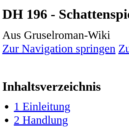
DH 196 - Schattenspi
Aus Gruselroman-Wiki
Zur Navigation springen
Zu
Inhaltsverzeichnis
1
Einleitung
2
Handlung