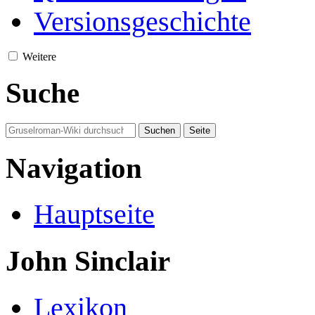
Versionsgeschichte
Weitere
Suche
Navigation
Hauptseite
John Sinclair
Lexikon