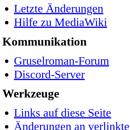
Letzte Änderungen
Hilfe zu MediaWiki
Kommunikation
Gruselroman-Forum
Discord-Server
Werkzeuge
Links auf diese Seite
Änderungen an verlinkte