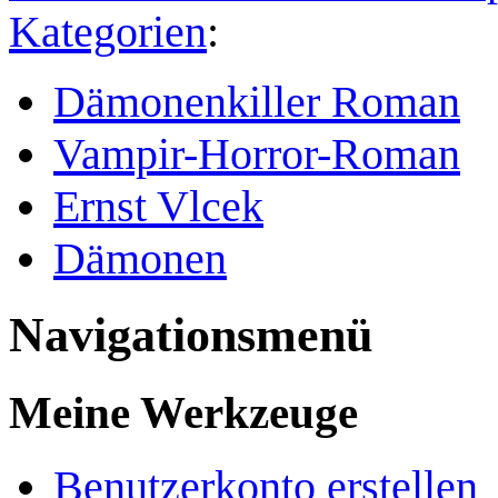
Kategorien
:
Dämonenkiller Roman
Vampir-Horror-Roman
Ernst Vlcek
Dämonen
Navigationsmenü
Meine Werkzeuge
Benutzerkonto erstellen