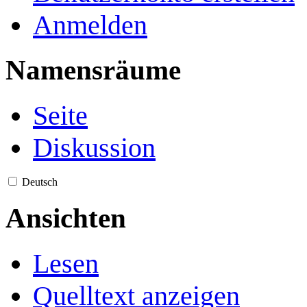
Anmelden
Namensräume
Seite
Diskussion
Deutsch
Ansichten
Lesen
Quelltext anzeigen