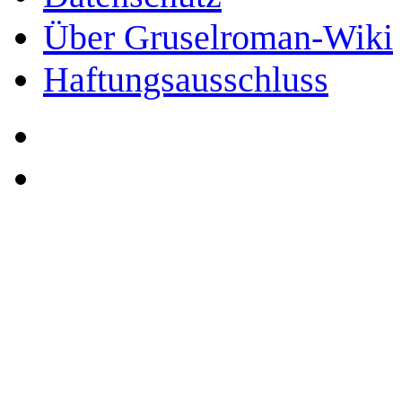
Über Gruselroman-Wiki
Haftungsausschluss