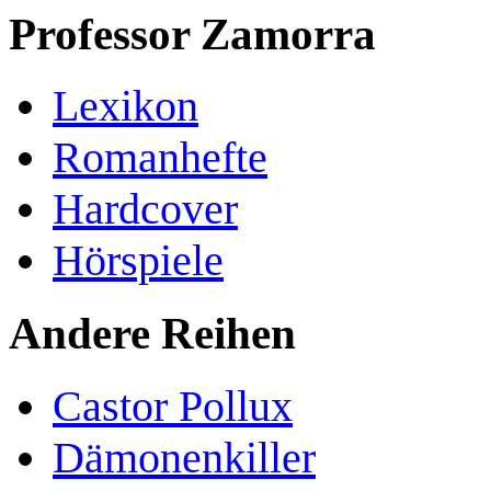
Professor Zamorra
Lexikon
Romanhefte
Hardcover
Hörspiele
Andere Reihen
Castor Pollux
Dämonenkiller