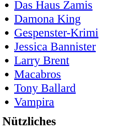
Das Haus Zamis
Damona King
Gespenster-Krimi
Jessica Bannister
Larry Brent
Macabros
Tony Ballard
Vampira
Nützliches