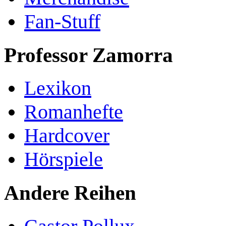
Fan-Stuff
Professor Zamorra
Lexikon
Romanhefte
Hardcover
Hörspiele
Andere Reihen