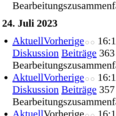
Bearbeitungszusammenf
24. Juli 2023
Aktuell
Vorherige
16:
Diskussion
Beiträge
363
Bearbeitungszusammenf
Aktuell
Vorherige
16:
Diskussion
Beiträge
357
Bearbeitungszusammenf
Aktuell
Vorherige
16: