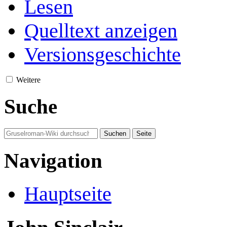
Lesen
Quelltext anzeigen
Versionsgeschichte
Weitere
Suche
Navigation
Hauptseite