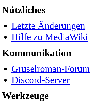
Nützliches
Letzte Änderungen
Hilfe zu MediaWiki
Kommunikation
Gruselroman-Forum
Discord-Server
Werkzeuge