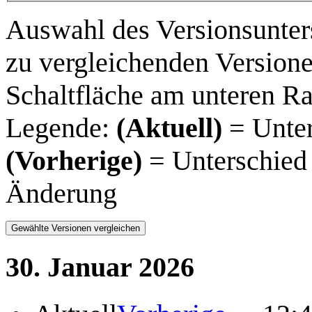
Auswahl des Versionsunter
zu vergleichenden Versione
Schaltfläche am unteren R
Legende:
(Aktuell)
= Unter
(Vorherige)
= Unterschied 
Änderung
30. Januar 2026