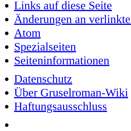
Links auf diese Seite
Änderungen an verlinkte
Atom
Spezialseiten
Seiten­­informationen
Datenschutz
Über Gruselroman-Wiki
Haftungsausschluss