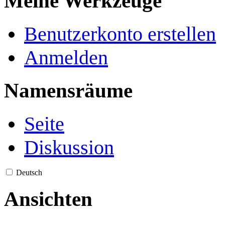
Meine Werkzeuge
Benutzerkonto erstellen
Anmelden
Namensräume
Seite
Diskussion
Deutsch
Ansichten