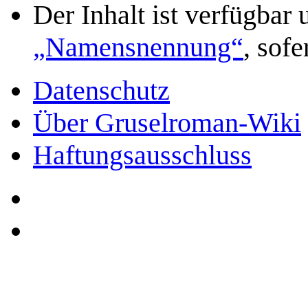
Der Inhalt ist verfügbar
„Namensnennung“
, sof
Datenschutz
Über Gruselroman-Wiki
Haftungsausschluss