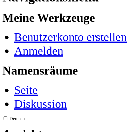
Meine Werkzeuge
Benutzerkonto erstellen
Anmelden
Namensräume
Seite
Diskussion
Deutsch