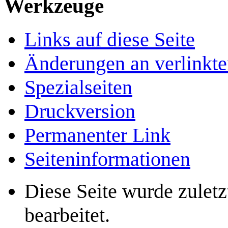
Werkzeuge
Links auf diese Seite
Änderungen an verlinkte
Spezialseiten
Druckversion
Permanenter Link
Seiten­­informationen
Diese Seite wurde zulet
bearbeitet.