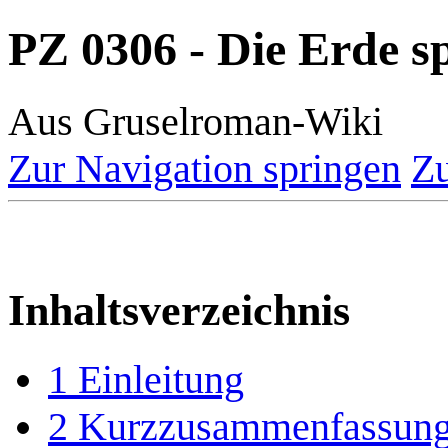
PZ 0306 - Die Erde s
Aus Gruselroman-Wiki
Zur Navigation springen
Zu
Inhaltsverzeichnis
1
Einleitung
2
Kurzzusammenfassun