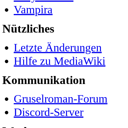
Vampira
Nützliches
Letzte Änderungen
Hilfe zu MediaWiki
Kommunikation
Gruselroman-Forum
Discord-Server