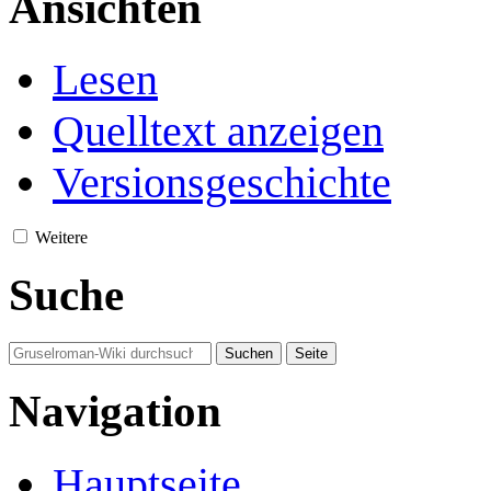
Ansichten
Lesen
Quelltext anzeigen
Versionsgeschichte
Weitere
Suche
Navigation
Hauptseite