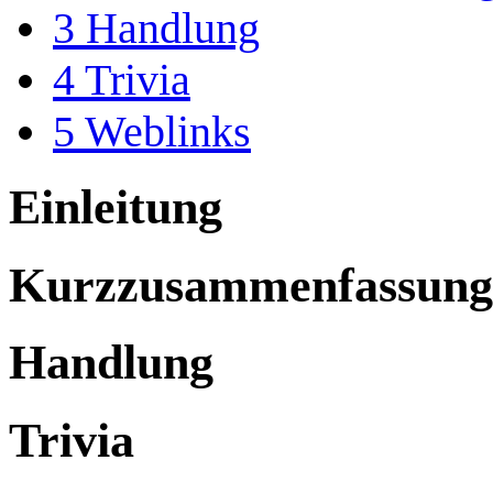
3
Handlung
4
Trivia
5
Weblinks
Einleitung
Kurzzusammenfassung
Handlung
Trivia